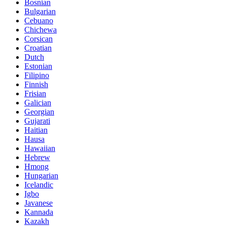
Bosnian
Bulgarian
Cebuano
Chichewa
Corsican
Croatian
Dutch
Estonian
Filipino
Finnish
Frisian
Galician
Georgian
Gujarati
Haitian
Hausa
Hawaiian
Hebrew
Hmong
Hungarian
Icelandic
Igbo
Javanese
Kannada
Kazakh