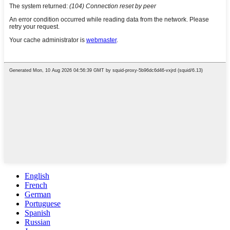
English
French
German
Portuguese
Spanish
Russian