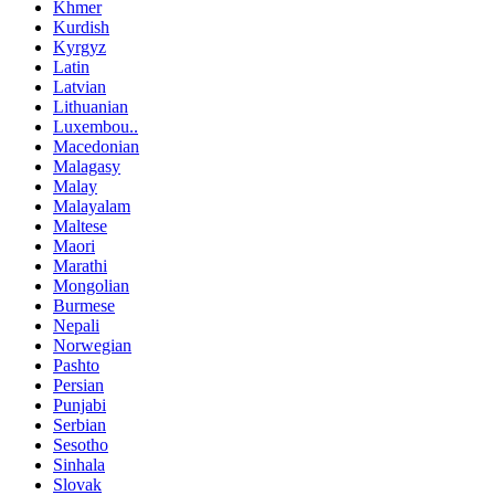
Khmer
Kurdish
Kyrgyz
Latin
Latvian
Lithuanian
Luxembou..
Macedonian
Malagasy
Malay
Malayalam
Maltese
Maori
Marathi
Mongolian
Burmese
Nepali
Norwegian
Pashto
Persian
Punjabi
Serbian
Sesotho
Sinhala
Slovak